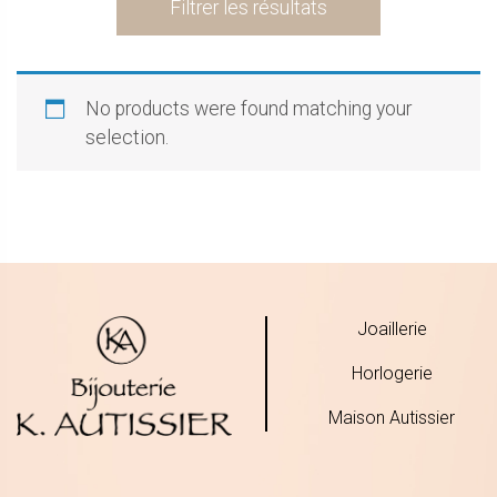
Filtrer les résultats
No products were found matching your
selection.
Joaillerie
Horlogerie
Maison Autissier