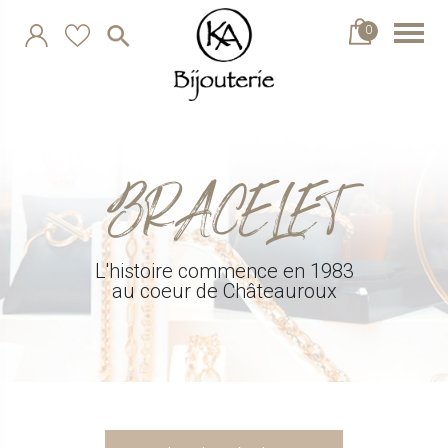
0
BRACELET
L'histoire commence en 1983
au coeur de Châteauroux