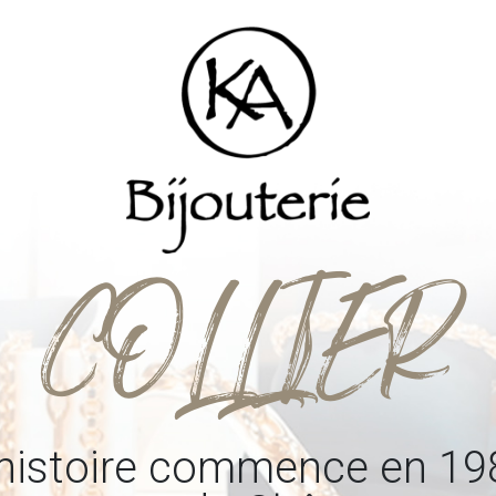
COLLIER
'histoire commence en 19