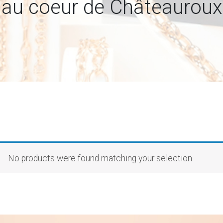
au coeur de Châteauroux
No products were found matching your selection.